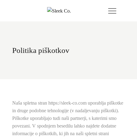
Politika piškotkov
Naša spletna stran https://sleek-co.com uporablja piškotke
in druge podobne tehnologije (v nadaljevanju piškotki).
Piškotke uporabljajo tudi naši partnerji, s katerimi smo
povezani. V spodnjem besedilu lahko najdete dodatne
informacije o piškotkih, ki jih na naši spletni strani